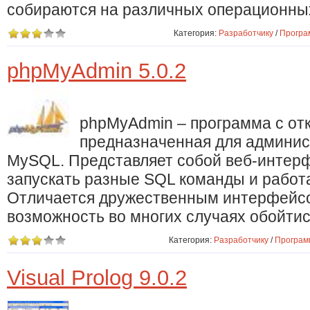
собираются на различных операционны
Категория:
Разработчику
/
Програ
phpMyAdmin 5.0.2
phpMyAdmin – программа с от
предназначенная для админис
MySQL. Представляет собой веб-интерф
запускать разные SQL команды и работа
Отличается дружественным интерфейсо
возможность во многих случаях обойтис
Категория:
Разработчику
/
Програм
Visual Prolog 9.0.2