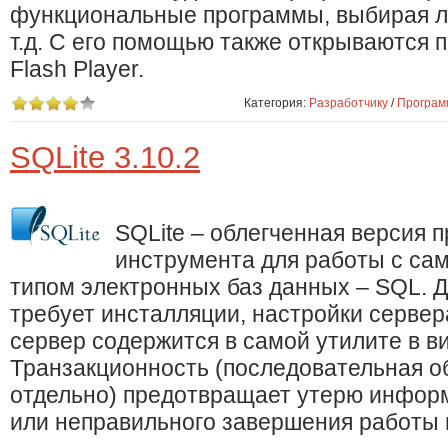
функциональные программы, выбирая л
т.д. С его помощью также открываются 
Flash Player.
Категория:
Разработчику
/
Програм
SQLite 3.10.2
SQLite – облегченная версия 
инструмента для работы с с
типом электронных баз данных – SQL. 
требует инсталляции, настройки сервер
сервер содержится в самой утилите в ви
Транзакционность (последовательная о
отдельно) предотвращает утерю информ
или неправильного завершения работы 