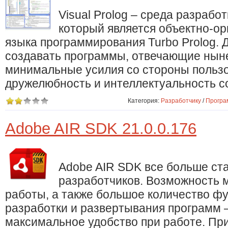
Visual Prolog – среда разработк
который является объектно-о
языка программирования Turbo Prolog. 
создавать программы, отвечающие нын
минимальные усилия со стороны польз
дружелюбность и интеллектуальность с
Категория:
Разработчику
/
Програ
Adobe AIR SDK 21.0.0.176
Adobe AIR SDK все больше ст
разработчиков. Возможность
работы, а также большое количество ф
разработки и развертывания программ –
максимальное удобство при работе. Пр