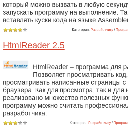
который можно вызвать в любую секунд
запускать программу на выполнение. Т
вставлять куски кода на языке Assembler
Категория:
Разработчику
/
Програ
HtmlReader 2.5
HtmlReader – программа для 
Позволяет просматривать код, 
просматривать написанные страницы с
браузера. Как для просмотра, так и для
реализовано множество полезных функ
программу можно считать профессиона
разработчика.
Категория:
Разработчику
/
Програм