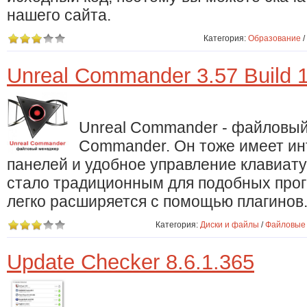
нашего сайта.
Категория:
Образование
/
Unreal Commander 3.57 Build 
Unreal Commander - файловый 
Commander. Он тоже имеет ин
панелей и удобное управление клавиат
стало традиционным для подобных про
легко расширяется с помощью плагинов
Категория:
Диски и файлы
/
Файловые
Update Checker 8.6.1.365