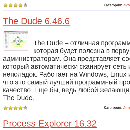
Категория:
Инт
The Dude 6.46.6
The Dude – отличная програм
которая будет полезна в перв
администраторам. Она представляет со
который автоматически сканирует сеть 
неполадок. Работает на Windows, Linux 
что это самый лучший программный про
качество. Еще бы, ведь любой желающи
The Dude.
Категория:
Инт
Process Explorer 16.32