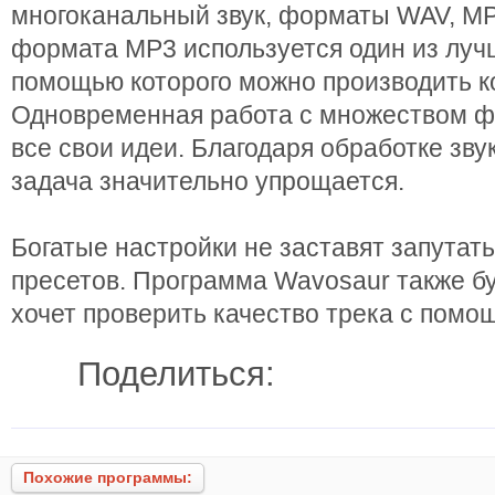
многоканальный звук, форматы WAV, MP3
формата MP3 используется один из луч
помощью которого можно производить к
Одновременная работа с множеством ф
все свои идеи. Благодаря обработке зв
задача значительно упрощается.
Богатые настройки не заставят запутат
пресетов. Программа Wavosaur также бу
хочет проверить качество трека с помо
Поделиться:
Похожие программы: