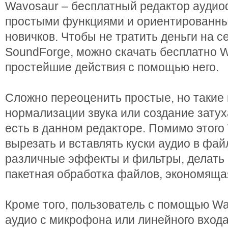
Wavosaur – бесплатный редактор ауди
простыми функциями и ориентированны
новичков. Чтобы не тратить деньги на 
SoundForge, можно скачать бесплатно 
простейшие действия с помощью него.
Сложно переоценить простые, но такие
нормализации звука или создание затух
есть в данном редакторе. Помимо этого
вырезать и вставлять куски аудио в фай
различные эффекты и фильтры, делать о
пакетная обработка файлов, экономяща
Кроме того, пользователь с помощью W
аудио с микрофона или линейного вход