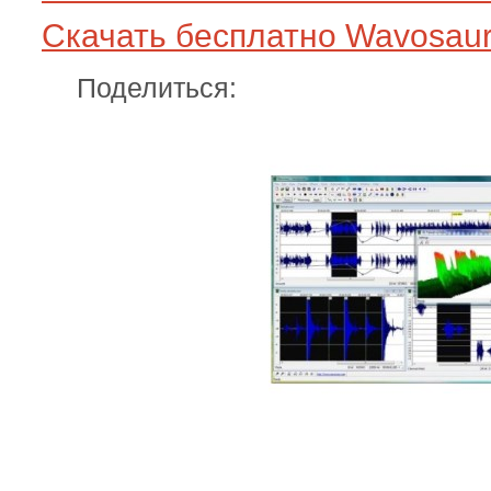
Скачать бесплатно Wavosaur 1
Поделиться: