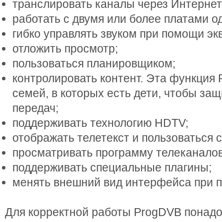
транслировать каналы через Интернет
работать с двумя или более платами 
гибко управлять звуком при помощи эк
отложить просмотр;
пользоваться планировщиком;
контролировать контент. Эта функция 
семей, в которых есть дети, чтобы защ
передач;
поддерживать технологию HDTV;
отображать телетекст и пользоваться 
просматривать программу телеканалов
поддерживать специальные плагины;
менять внешний вид интерфейса при 
Для корректной работы ProgDVB понад