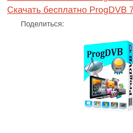
Скачать бесплатно ProgDVB 7.
Поделиться: