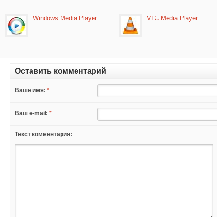
Windows Media Player
VLC Media Player
Оставить комментарий
Ваше имя:
*
Ваш e-mail:
*
Текст комментария: