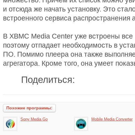
множество. Причем их список можно уви
и отсюда же начать установку. Это стал
встроенного сервиса распространения 
В XBMC Media Center уже встроены все
поэтому отпадает необходимость в уста
ПО. Помимо плеера она также выполня
агрегатора. Кроме того, она умеет показ
Поделиться:
Похожие программы:
Sony Media Go
Mobile Media Converter