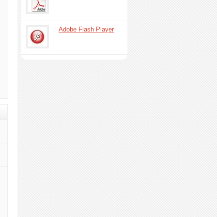
Adobe Flash Player