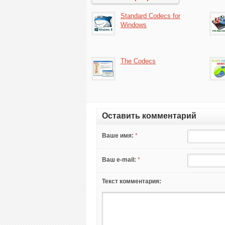
Standard Codecs for
Windows
The Codecs
Оставить комментарий
Ваше имя:
*
Ваш e-mail:
*
Текст комментария: