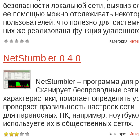
безопасности локальной сети, выявив сл
ее помощью можно отслеживать некото
пользователей, что полезно для систе
них же реализована функция удаленног
Категория:
Инте
NetStumbler 0.4.0
NetStumbler – программа для р
Сканирует беспроводные сети,
характеристики, помогает определить у
проверяет правильность настроек сети.
для переносных ПК, например, ноутбуко
используете их в общественных сетях.
Категория:
Инте