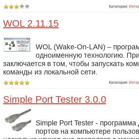
Категория:
Инте
WOL 2.11.15
WOL (Wake-On-LAN) – програ
одноименную технологию. При
заключается в том, чтобы запускать ко
команды из локальной сети.
Категория:
Инте
Simple Port Tester 3.0.0
Simple Port Tester - программ
портов на компьютере пользов