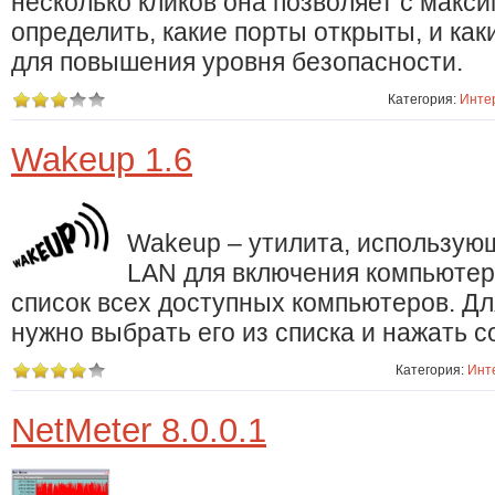
несколько кликов она позволяет с макс
определить, какие порты открыты, и как
для повышения уровня безопасности.
Категория:
Инте
Wakeup 1.6
Wakeup – утилита, использую
LAN для включения компьютер
список всех доступных компьютеров. Д
нужно выбрать его из списка и нажать 
Категория:
Инт
NetMeter 8.0.0.1