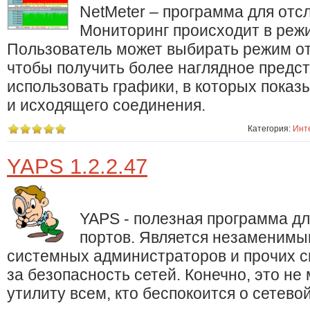
NetMeter – программа для отс
Мониторинг происходит в реж
Пользователь может выбирать режим о
чтобы получить более наглядное предс
использовать графики, в которых показ
и исходящего соединения.
Категория:
Инт
YAPS 1.2.2.47
YAPS - полезная программа д
портов. Является незаменим
системных администраторов и прочих 
за безопасность сетей. Конечно, это не
утилиту всем, кто беспокоится о сетево