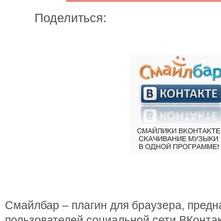
Поделиться:
Смайлбар – плагин для браузера, пред
пользователей социальной сети ВКонтакт