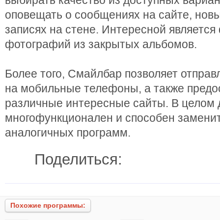
выбирать качество из доступных вариа
оповещать о сообщениях на сайте, нов
записях на стене. Интересной является
фотографий из закрытых альбомов.
Более того, Смайлбар позволяет отпра
на мобильные телефоны, а также предо
различные интересные сайты. В целом 
многофункционален и способен замени
аналогичных программ.
Поделиться:
Похожие программы: