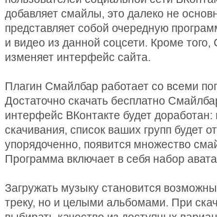
добавляет смайлы, это далеко не основн
представляет собой очередную програм
и видео из данной соцсети. Кроме того,
изменяет интерфейс сайта.
Плагин Смайлбар работает со всеми по
Достаточно скачать бесплатно Смайлбар
интерфейс ВКонтакте будет доработан: 
скачивания, список ваших групп будет о
упорядоченно, появится множество смай
Программа включает в себя набор авата
Загружать музыку становится возможны
треку, но и целыми альбомами. При ск