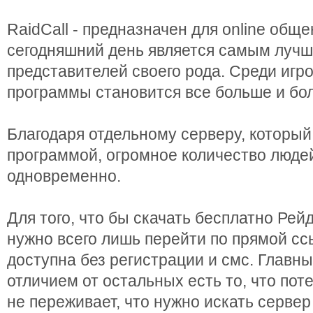
RaidCall - предназначен для online общ
сегодняшний день является самым лучш
представителей своего рода. Среди игро
программы становится все больше и бо
Благодаря отдельному серверу, который
программой, огромное количество люде
одновременно.
Для того, что бы скачать бесплатно Рей
нужно всего лишь перейти по прямой сс
доступна без регистрации и смс. Глав
отличием от остальных есть то, что по
не переживает, что нужно искать серве