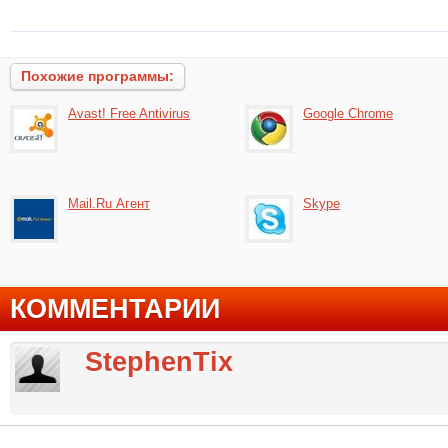
Похожие программы:
Avast! Free Antivirus
Google Chrome
Mail.Ru Агент
Skype
КОММЕНТАРИИ
StephenTix