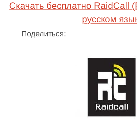
Скачать бесплатно RaidCall (
русском язы
Поделиться: