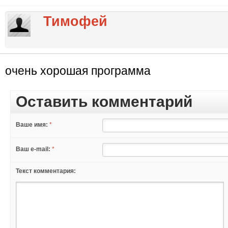
Тимофей
очень хорошая программа
Оставить комментарий
Ваше имя:
*
Ваш e-mail:
*
Текст комментария: