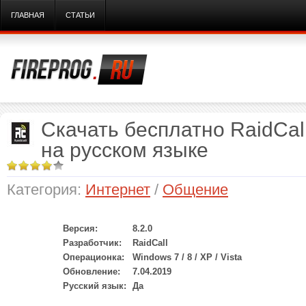
ГЛАВНАЯ
СТАТЬИ
Скачать бесплатно RaidCall
на русском языке
Категория:
Интернет
/
Общение
Версия:
8.2.0
Разработчик:
RaidCall
Операционка:
Windows 7 / 8 / XP / Vista
Обновление:
7.04.2019
Русский язык:
Да