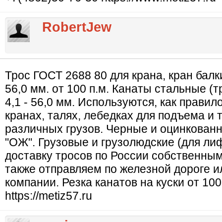
RobertJew
Трос ГОСТ 2688 80 для крана, кран балки
56,0 мм. от 100 п.м. Канаты стальные (
4,1 - 56,0 мм. Используются, как правил
кранах, талях, лебедках для подъема и
различных грузов. Черные и оцинкованны
"ОЖ". Грузовые и грузолюдские (для л
доставку тросов по России собственным
также отправляем по железной дороге 
компании. Резка канатов на куски от 100
https://metiz57.ru