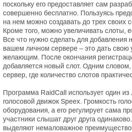
поскольку его предоставляет сам разрабо
совершенно бесплатно. Пользуясь пре
на нем можно создавать до трех своих с
Кроме того, можно увеличивать слоты, е
Все что нужно сделать для добавления 
вашем личном сервере – это дать свою
желающим. После окончания регистрац
добавляется новый слот. Одним словом,
сервер, где количество слотов практиче
Программа RaidCall использует один из
голосовой движок Speex. Громкость голо
оборудования, а его регулирует сама пр
участники слышат друг друга одинаково.
выделяют немаловажное преимущество 