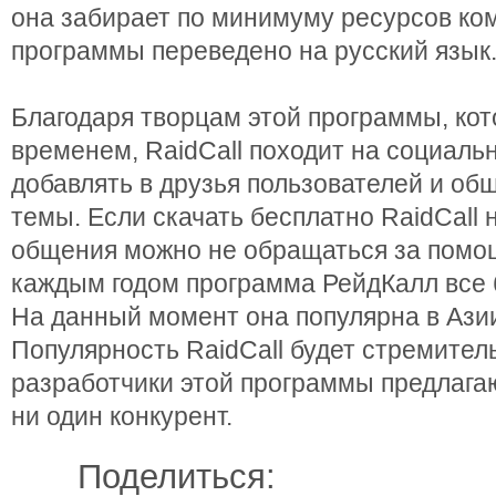
она забирает по минимуму ресурсов ко
программы переведено на русский язык
Благодаря творцам этой программы, кот
временем, RaidCall походит на социальн
добавлять в друзья пользователей и об
темы. Если скачать бесплатно RaidCall 
общения можно не обращаться за помощ
каждым годом программа РейдКалл все 
На данный момент она популярна в Азии
Популярность RaidCall будет стремитель
разработчики этой программы предлагаю 
ни один конкурент.
Поделиться: