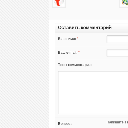
Оставить комментарий
Ваше имя:
*
Ваш e-mail:
*
Текст комментария:
Напишите в п
Вопрос: