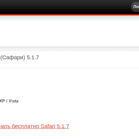
 (Сафари) 5.1.7
XP / Vista
ать бесплатно Safari 5.1.7