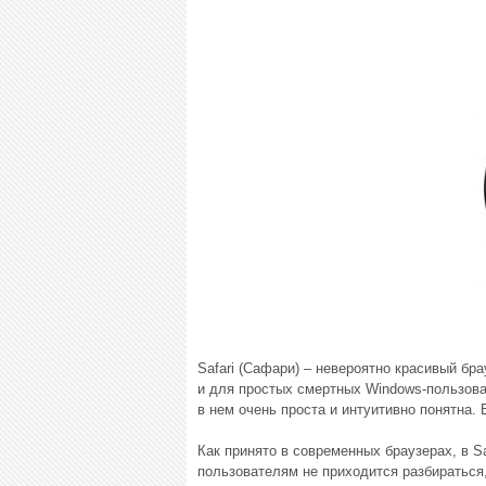
Safari (Сафари) – невероятно красивый бр
и для простых смертных Windows-пользова
в нем очень проста и интуитивно понятна. 
Как принято в современных браузерах, в S
пользователям не приходится разбираться,