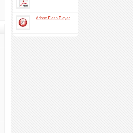
Adobe Flash Player