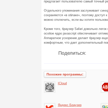
предлагает пользователю самый точный ре
Отдельного упоминания заслуживает синхр
сохраняются «в облаке», поэтому доступ к
можно отключить, если вы хотите пользов
Кроме того, браузер Safari довольно лего
особое ядро javascript обеспечивает опт
Аппаратное ускорение делает браузер еще 
комфортным, что дает дополнительный пово
Поделиться:
Похожие программы:
ICloud
Яндекс.Браузер